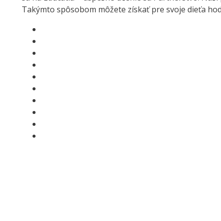
Takýmto spôsobom môžete získať pre svoje dieťa hodn