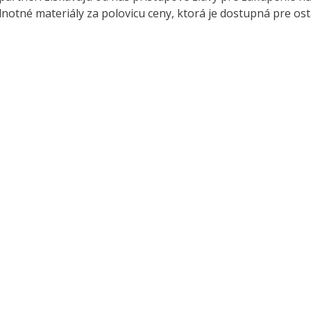
otné materiály za polovicu ceny, ktorá je dostupná pre ost