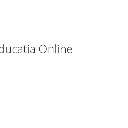
ducatia Online