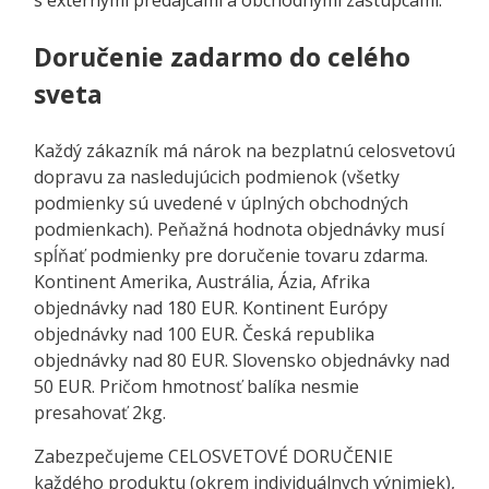
Doručenie zadarmo do celého
sveta
Každý zákazník má nárok na bezplatnú celosvetovú
dopravu za nasledujúcich podmienok (všetky
podmienky sú uvedené v úplných obchodných
podmienkach). Peňažná hodnota objednávky musí
spĺňať podmienky pre doručenie tovaru zdarma.
Kontinent Amerika, Austrália, Ázia, Afrika
objednávky nad 180 EUR. Kontinent Európy
objednávky nad 100 EUR. Česká republika
objednávky nad 80 EUR. Slovensko objednávky nad
50 EUR. Pričom hmotnosť balíka nesmie
presahovať 2kg.
Zabezpečujeme CELOSVETOVÉ DORUČENIE
každého produktu (okrem individuálnych výnimiek),